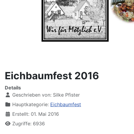
Eichbaumfest 2016
Details
Geschrieben von:
Silke Pfister
Hauptkategorie:
Eichbaumfest
Erstellt: 01. Mai 2016
Zugriffe: 6936