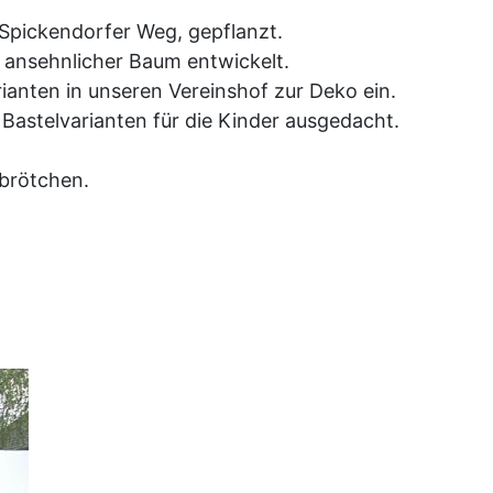
 Spickendorfer Weg, gepflanzt.
 ansehnlicher Baum entwickelt.
anten in unseren Vereinshof zur Deko ein.
astelvarianten für die Kinder ausgedacht.
brötchen.