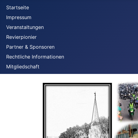
Startseite
Impressum
Veranstaltungen
Revierpionier
Partner & Sponsoren
Rechtliche Informationen
Mitgliedschaft