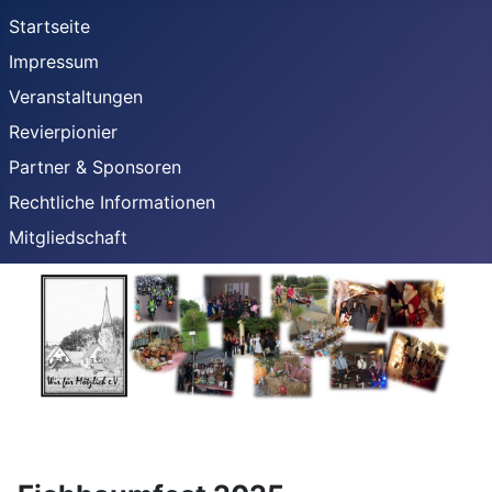
Startseite
Impressum
Veranstaltungen
Revierpionier
Partner & Sponsoren
Rechtliche Informationen
Mitgliedschaft