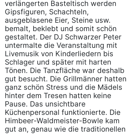
verlängerten Basteltisch werden
Gipsfiguren, Schachteln,
ausgeblasene Eier, Steine usw.
bemalt, beklebt und somit schön
gestaltet. Der DJ Schwarzer Peter
untermalte die Veranstaltung mit
Livemusik von Kinderliedern bis
Schlager und später mit harten
Tönen. Die Tanzfläche war deshalb
gut besucht. Die Grillmänner hatten
ganz schön Stress und die Mädels
hinter dem Tresen hatten keine
Pause. Das unsichtbare
Küchenpersonal funktionierte. Die
Himbeer-Waldmeister-Bowle kam
gut an, genau wie die traditionellen