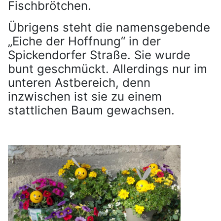
Fischbrötchen.
Übrigens steht die namensgebende
„Eiche der Hoffnung“ in der
Spickendorfer Straße. Sie wurde
bunt geschmückt. Allerdings nur im
unteren Astbereich, denn
inzwischen ist sie zu einem
stattlichen Baum gewachsen.