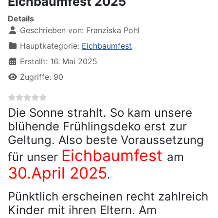
Eichbaumfest 2025
Details
Geschrieben von:
Franziska Pohl
Hauptkategorie:
Eichbaumfest
Erstellt: 16. Mai 2025
Zugriffe: 90
Die Sonne strahlt. So kam unsere
blühende Frühlingsdeko erst zur
Geltung. Also beste Voraussetzung
Eichbaumfest
für unser
am
30.April 2025
.
Pünktlich erscheinen recht zahlreich
Kinder mit ihren Eltern. Am