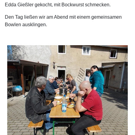
Edda Gießler gekocht,
mit Bockwurst schmecken.
Den Tag ließen wir am Abend mit einem gemeinsamen
Bowlen ausklingen.