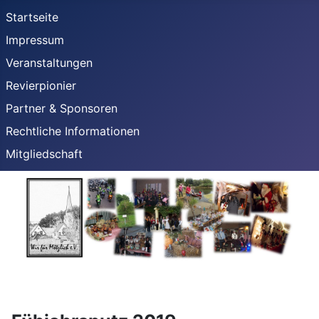
Startseite
Impressum
Veranstaltungen
Revierpionier
Partner & Sponsoren
Rechtliche Informationen
Mitgliedschaft