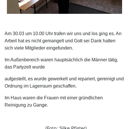
Am 30.03 um 10.00 Uhr trafen wir uns und los ging es. An
Arbeit hat es nicht gemangelt und Gott sei Dank hatten
sich viele Mitglieder eingefunden.
Im Außenbereich waren hauptsächlich die Männer tätig,
das Partyzelt wurde
aufgestellt, es wurde gewerkelt und repariert, gereinigt und
Ordnung im Lagerraum geschaffen.
Im Haus waren die Frauen mit einer gründlichen
Reinigung zu Gange.
(Foto: Silke Pfister)