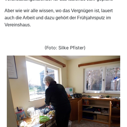
Aber wie wir alle wissen, wo das Vergnügen ist, lauert
auch die Arbeit und dazu
gehört der Frühjahrsputz im
Vereinshaus.
(Foto: Silke Pfister)