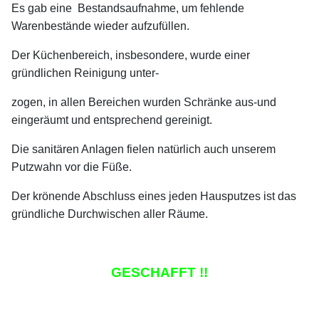
Es gab eine Bestandsaufnahme, um fehlende
Warenbestände wieder aufzufüllen.
Der Küchenbereich, insbesondere, wurde einer
gründlichen Reinigung unter-
zogen, in allen Bereichen wurden Schränke aus-und
eingeräumt und entsprechend gereinigt.
Die sanitären Anlagen fielen natürlich auch unserem
Putzwahn vor die Füße.
Der krönende Abschluss eines jeden Hausputzes ist das
gründliche Durchwischen aller Räume.
GESCHAFFT !!