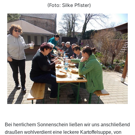
(Foto: Silke Pfister)
Bei herrlichem Sonnenschein ließen wir uns anschließend
draußen wohlverdient eine leckere Kartoffelsuppe, von