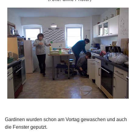
Gardinen wurden schon am Vortag gewaschen und auch
die Fenster geputzt.