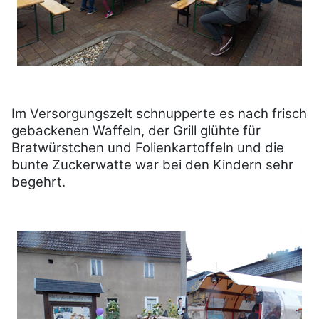
Im Versorgungszelt schnupperte es nach frisch
gebackenen Waffeln, der Grill glühte für
Bratwürstchen und Folienkartoffeln und die
bunte Zuckerwatte war bei den Kindern sehr
begehrt.