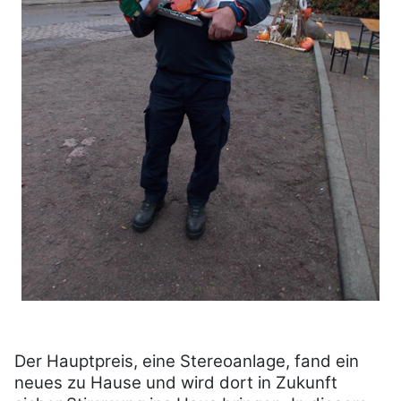
Der Hauptpreis, eine Stereoanlage, fand ein
neues zu Hause und wird dort in Zukunft