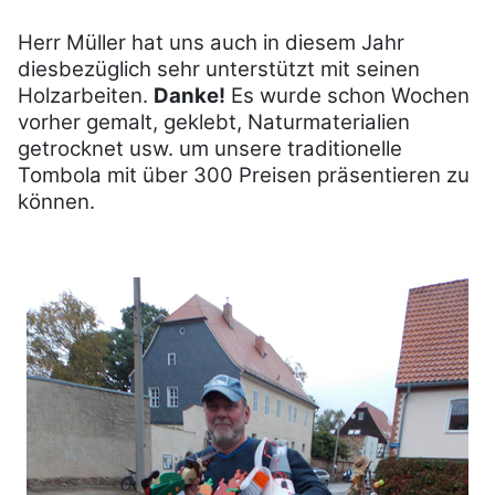
Herr Müller hat uns auch in diesem Jahr
diesbezüglich sehr unterstützt mit seinen
Holzarbeiten.
Danke!
Es wurde schon Wochen
vorher gemalt, geklebt, Naturmaterialien
getrocknet usw. um unsere traditionelle
Tombola mit über 300 Preisen präsentieren zu
können.