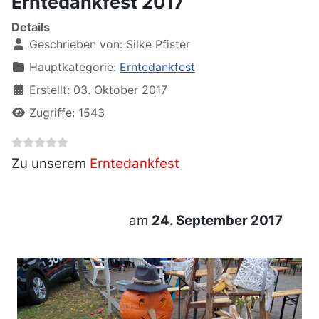
Erntedankfest 2017
Details
Geschrieben von:
Silke Pfister
Hauptkategorie:
Erntedankfest
Erstellt: 03. Oktober 2017
Zugriffe: 1543
Zu unserem
Erntedankfest
am
24. September 2017