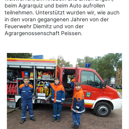
beim Agrarquiz und beim Auto aufrollen
teilnehmen. Unterstützt wurden wir, wie auch
in den voran gegangenen Jahren von der
Feuerwehr Diemitz und von der
Agrargenossenschaft Peissen.