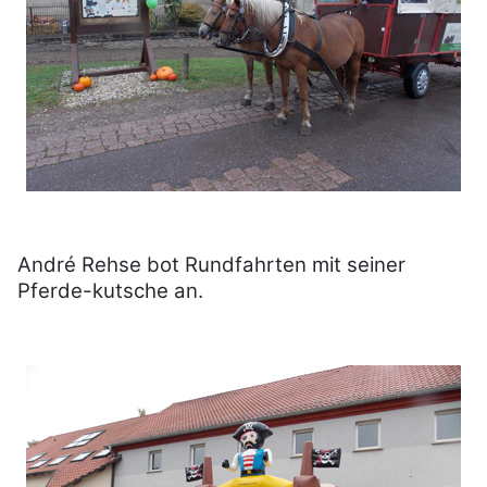
André Rehse bot Rundfahrten mit seiner
Pferde-kutsche an.