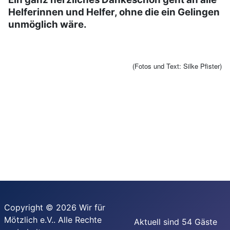
Helferinnen und Helfer, ohne die ein Gelingen
unmöglich wäre.
(Fotos und Text: Silke Pfister)
Copyright © 2026 Wir für
Mötzlich e.V.. Alle Rechte
Aktuell sind 54 Gäste