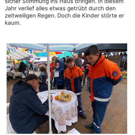
sicher Stimmung ins Haus bringen. In diesem
Jahr verlief alles etwas getrübt durch den
zeitweiligen Regen. Doch die Kinder störte er
kaum.