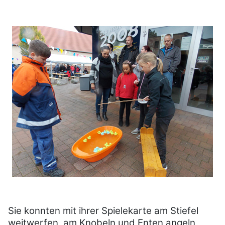
Sie konnten mit ihrer Spielekarte am Stiefel
weitwerfen, am Knobeln und Enten angeln,