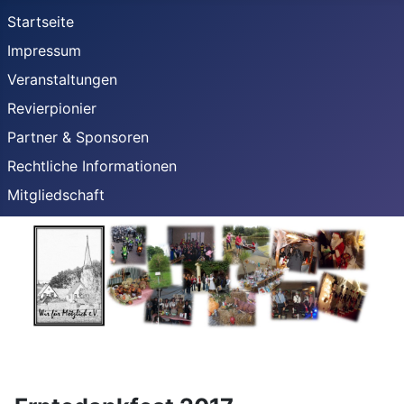
Startseite
Impressum
Veranstaltungen
Revierpionier
Partner & Sponsoren
Rechtliche Informationen
Mitgliedschaft