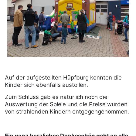
Auf der aufgestellten Hüpfburg konnten die
Kinder sich ebenfalls austollen.
Zum Schluss gab es natürlich noch die
Auswertung der Spiele und die Preise wurden
von strahlenden Kindern entgegengenommen.
Ein ganz herzliches Dankeschön geht an alle