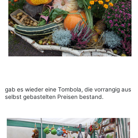
gab es wieder eine Tombola, die vorrangig aus
selbst gebastelten Preisen bestand.