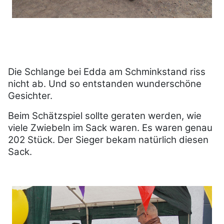
Die Schlange bei Edda am Schminkstand riss
nicht ab. Und so entstanden wunderschöne
Gesichter.
Beim Schätzspiel sollte geraten werden, wie
viele Zwiebeln im Sack waren. Es waren genau
202 Stück. Der Sieger bekam natürlich diesen
Sack.