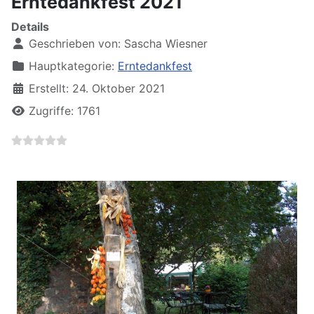
Erntedankfest 2021
Details
Geschrieben von:
Sascha Wiesner
Hauptkategorie:
Erntedankfest
Erstellt: 24. Oktober 2021
Zugriffe: 1761