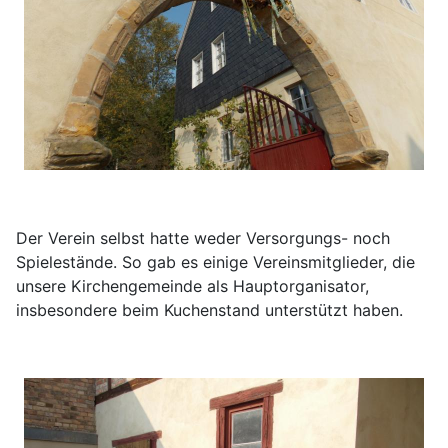
Der Verein selbst hatte weder
Versorgungs- noch
Spielestände. So gab es einige Vereinsmitglieder, die
unsere Kirchengemeinde als Hauptorganisator,
insbesondere beim Kuchenstand unterstützt haben.