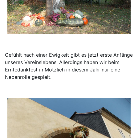
Gefühlt nach einer Ewigkeit gibt es jetzt erste Anfänge
unseres Vereinslebens. Allerdings haben wir beim
Erntedankfest in Mötzlich in diesem Jahr nur eine
Nebenrolle gespielt.