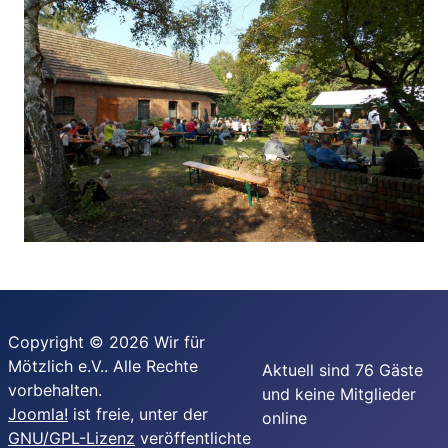
Copyright © 2026 Wir für
Mötzlich e.V.. Alle Rechte
Aktuell sind 76 Gäste
vorbehalten.
und keine Mitglieder
Joomla!
ist freie, unter der
online
GNU/GPL-Lizenz
veröffentlichte