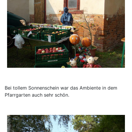
Bei tollem Sonnenschein war das Ambiente in dem
Pfarrgarten auch sehr schön.