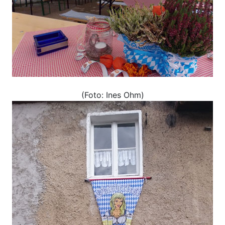
(Foto: Ines Ohm)