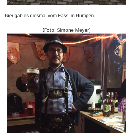
Bier gab es diesmal vom Fass im Humpen.
(Foto: Simone Meyer)