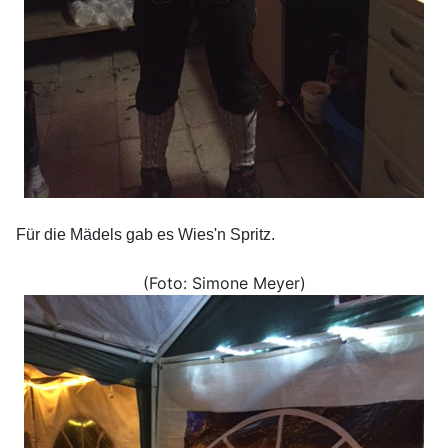
Für die Mädels gab es Wies'n Spritz.
(Foto: Simone Meyer)