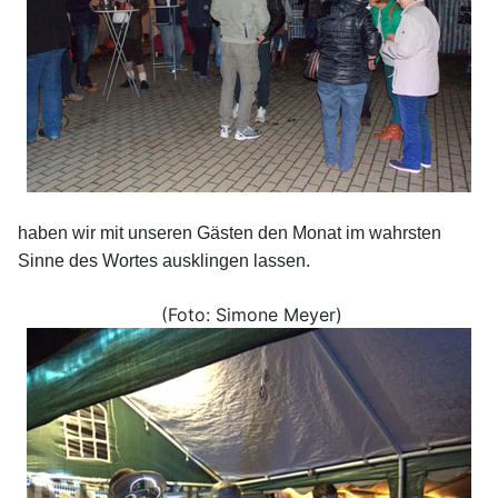
haben wir mit unseren Gästen den Monat im wahrsten
Sinne des Wortes ausklingen lassen.
(Foto: Simone Meyer)