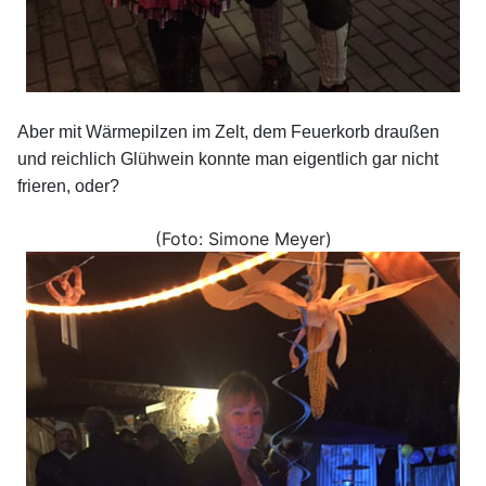
Aber mit Wärmepilzen im Zelt, dem Feuerkorb draußen
und reichlich Glühwein konnte man eigentlich gar nicht
frieren, oder?
(Foto: Simone Meyer)