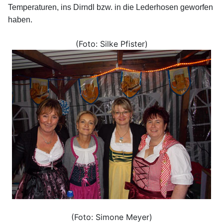
Temperaturen, ins Dirndl bzw. in die Lederhosen geworfen
haben.
(Foto: Silke Pfister)
(Foto: Simone Meyer)