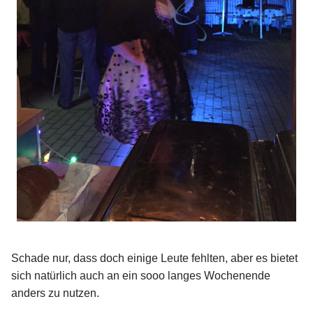
Schade nur, dass doch einige Leute fehlten, aber es bietet
sich natürlich auch an ein sooo langes Wochenende
anders zu nutzen.