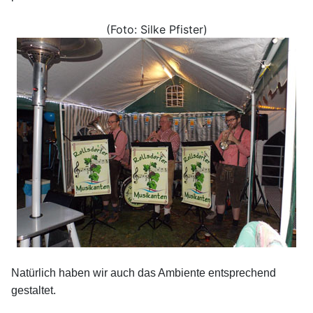
(Foto: Silke Pfister)
Natürlich haben wir auch das Ambiente entsprechend
gestaltet.