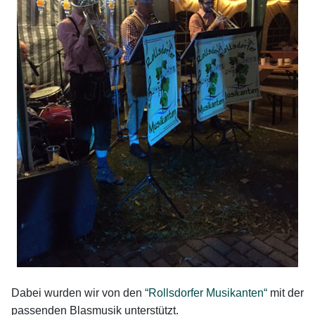
Dabei wurden wir von den
“Rollsdorfer Musikanten“
mit der
passenden Blasmusik unterstützt.