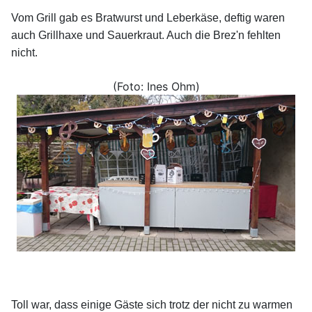
Vom Grill gab es Bratwurst und Leberkäse, deftig waren
auch Grillhaxe und Sauerkraut. Auch die Brez'n fehlten
nicht.
(Foto: Ines Ohm)
Toll war, dass einige Gäste sich trotz der nicht zu warmen