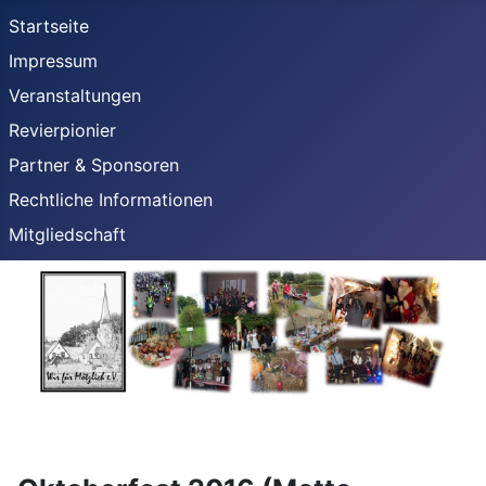
Startseite
Impressum
Veranstaltungen
Revierpionier
Partner & Sponsoren
Rechtliche Informationen
Mitgliedschaft